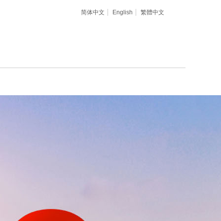
简体中文
English
繁體中文