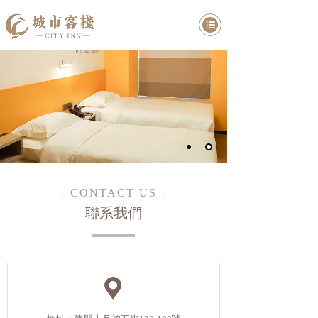
- CONTACT US -
聯系我們